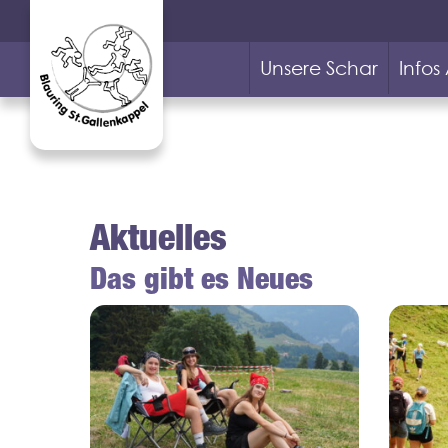
Unsere Schar
Infos
Aktuelles
Das gibt es Neues