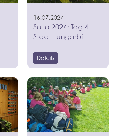
16.07.2024
SoLa 2024: Tag 4
Stadt Lungarbi
Details