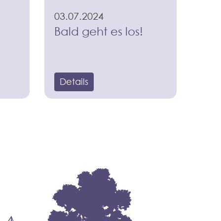
03.07.2024
Bald geht es los!
Details