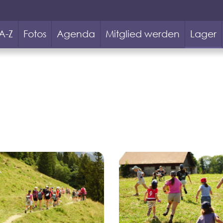
 A-Z
Fotos
Agenda
Mitglied werden
Lager