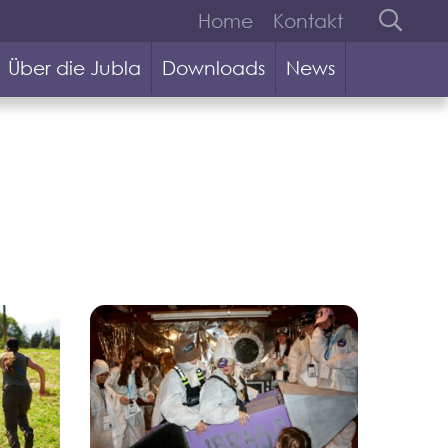
Home
Kontakt
Über die Jubla
Downloads
News