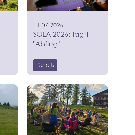
11.07.2026
SOLA 2026: Tag 1
"Abflug"
Details