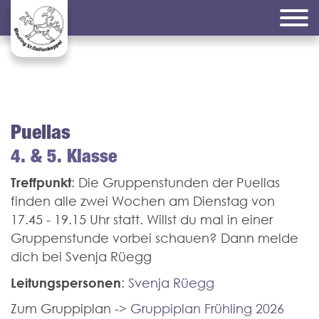
Puellas
4. & 5. Klasse
Treffpunkt
: Die Gruppenstunden der Puellas
finden alle zwei Wochen am Dienstag von
17.45 - 19.15 Uhr statt. Willst du mal in einer
Gruppenstunde vorbei schauen? Dann melde
dich bei Svenja Rüegg
Leitungspersonen
:
Svenja Rüegg
Zum Gruppiplan ->
Gruppiplan Frühling 2026