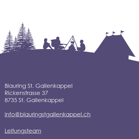
Blauring St. Gallenkappel
Rickenstrasse 37
8735
St. Gallenkappel
info@blauringstgallenkappel.ch
Leitungsteam