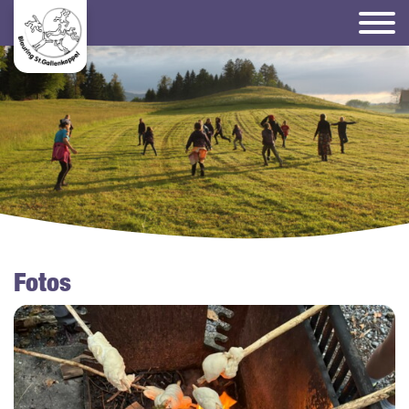
Fotos