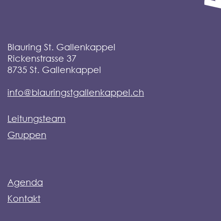
Blauring St. Gallenkappel
Rickenstrasse 37
8735
St. Gallenkappel
info@blauringstgallenkappel.ch
Leitungsteam
Gruppen
Agenda
Kontakt