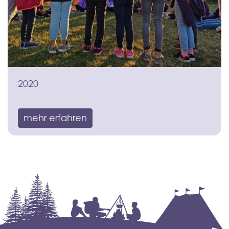
2020
mehr erfahren