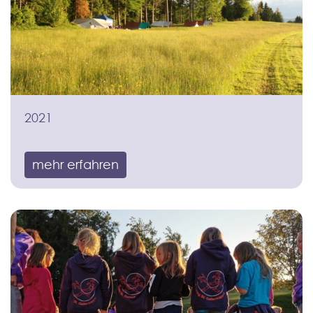
2021
mehr erfahren