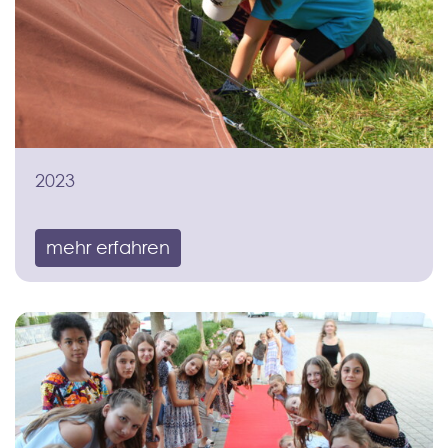
2023
mehr erfahren