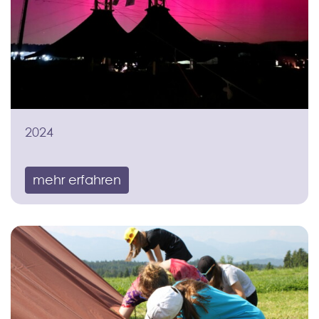
2024
mehr erfahren