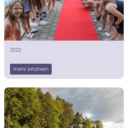
2022
mehr erfahren