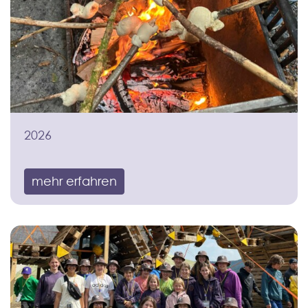
2026
mehr erfahren