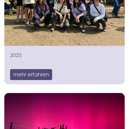
2025
mehr erfahren